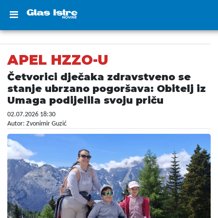
APEL HZZO-U
Četvorici dječaka zdravstveno se
stanje ubrzano pogoršava: Obitelj iz
Umaga podijelila svoju priču
02.07.2026 18:30
Autor: Zvonimir Guzić