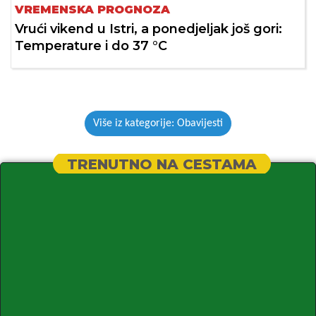
VREMENSKA PROGNOZA
Vrući vikend u Istri, a ponedjeljak još gori:
Temperature i do 37 °C
Više iz kategorije: Obavijesti
TRENUTNO NA CESTAMA