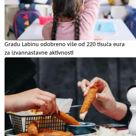
Gradu Labinu odobreno više od 220 tisuća eura
za izvannastavne aktivnosti