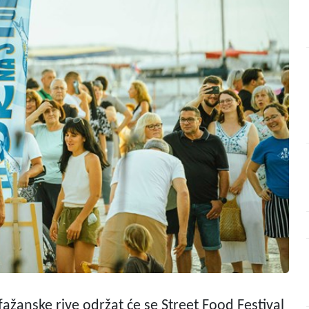
e fažanske rive održat će se Street Food Festival