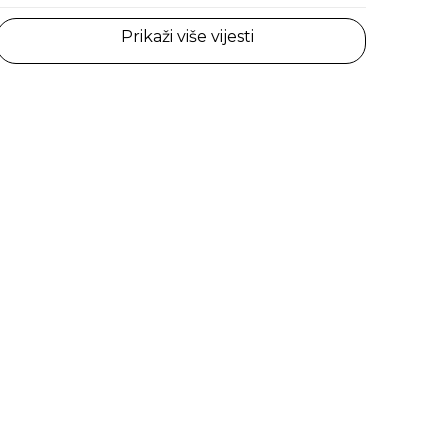
Prikaži više vijesti