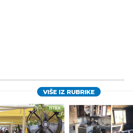
VIŠE IZ RUBRIKE
ISTRA