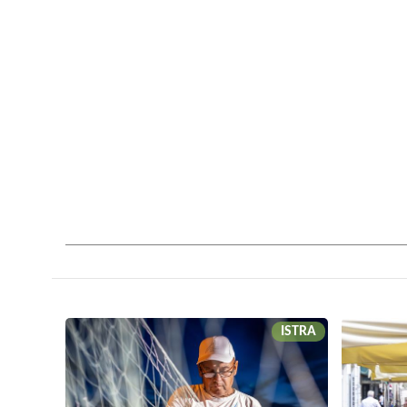
ISTRA