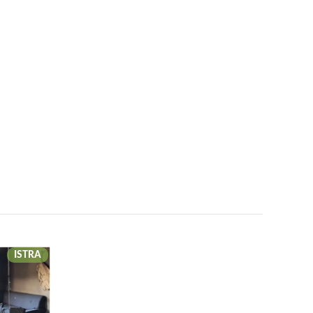
ISTRA