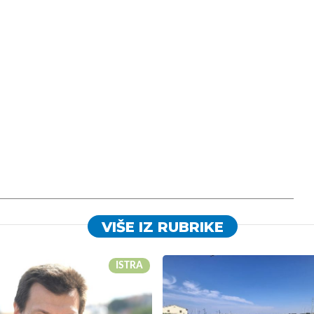
VIŠE IZ RUBRIKE
ISTRA