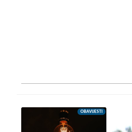
OBAVIJESTI