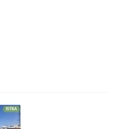
ISTRA