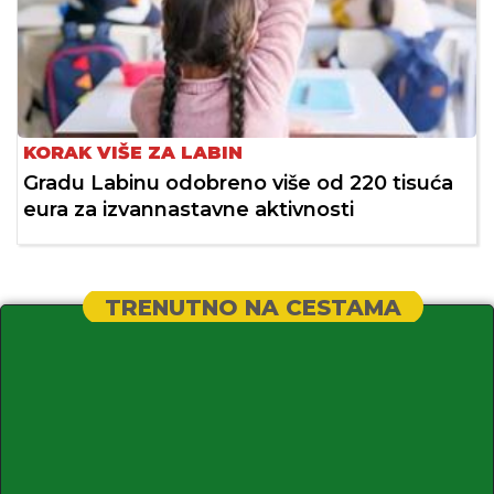
KORAK VIŠE ZA LABIN
Gradu Labinu odobreno više od 220 tisuća
eura za izvannastavne aktivnosti
TRENUTNO NA CESTAMA