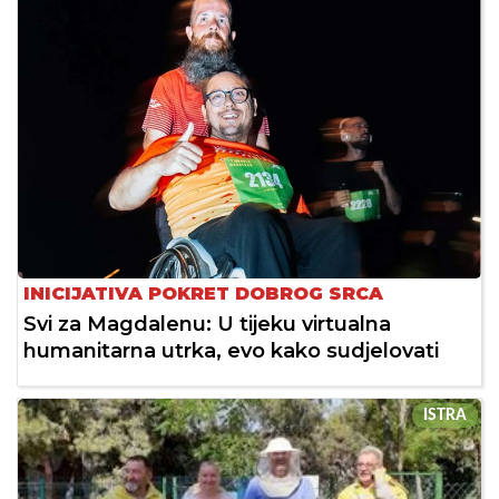
INICIJATIVA POKRET DOBROG SRCA
Svi za Magdalenu: U tijeku virtualna
humanitarna utrka, evo kako sudjelovati
ISTRA