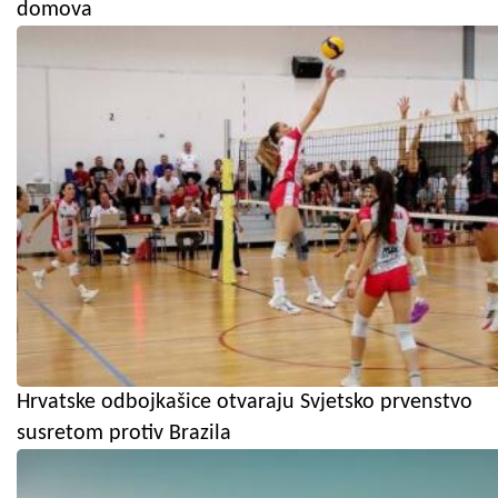
domova
Hrvatske odbojkašice otvaraju Svjetsko prvenstvo
susretom protiv Brazila