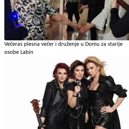
Večeras plesna večer i druženje u Domu za starije
osobe Labin