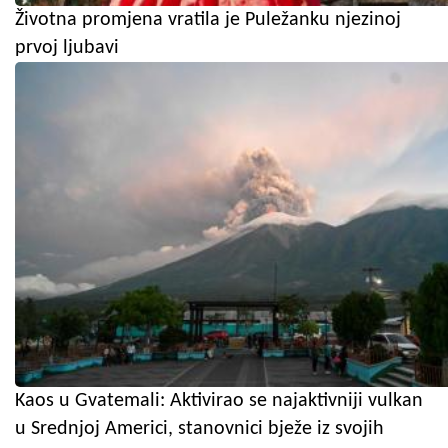
Životna promjena vratila je Puležanku njezinoj
prvoj ljubavi
Kaos u Gvatemali: Aktivirao se najaktivniji vulkan
u Srednjoj Americi, stanovnici bježe iz svojih