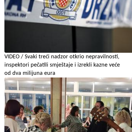
VIDEO / Svaki treći nadzor otkrio nepravilnosti,
inspektori pečatili smještaje i izrekli kazne veće
od dva milijuna eura