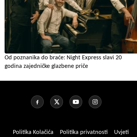
Od poznanika do braće: Night Express slavi 20
godina zajedničke glazbene priče
Politika Kolačića
Politika privatnosti
Uvjeti