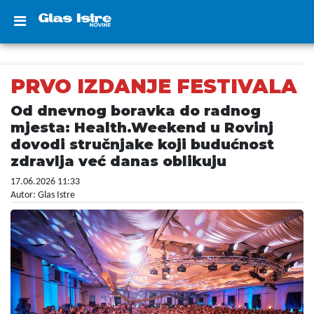
PRVO IZDANJE FESTIVALA
Od dnevnog boravka do radnog
mjesta: Health.Weekend u Rovinj
dovodi stručnjake koji budućnost
zdravlja već danas oblikuju
17.06.2026 11:33
Autor: Glas Istre