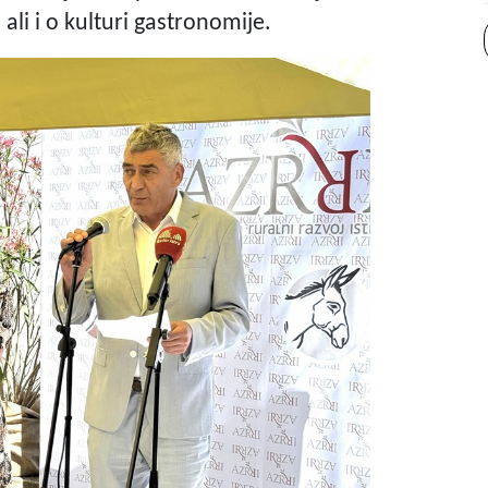
 ali i o kulturi gastronomije.