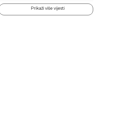
Prikaži više vijesti