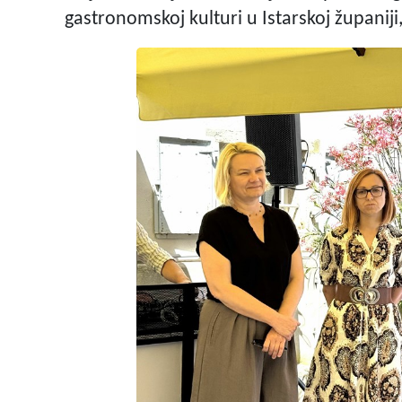
gastronomskoj kulturi u Istarskoj županiji,