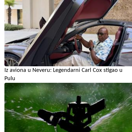
Iz aviona u Neveru: Legendarni Carl Cox stigao u
Pulu