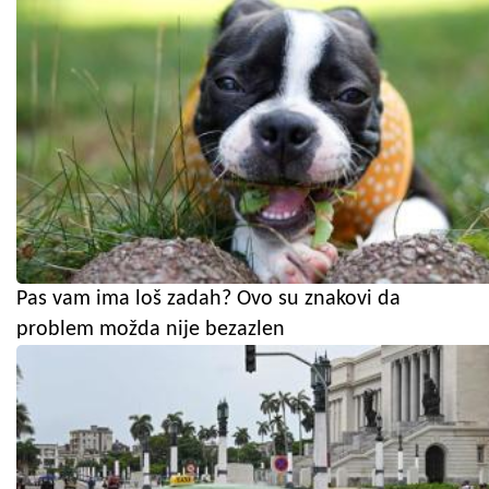
Pas vam ima loš zadah? Ovo su znakovi da
problem možda nije bezazlen