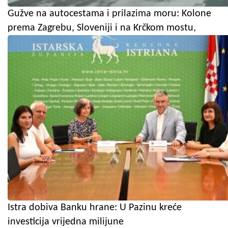
Gužve na autocestama i prilazima moru: Kolone
prema Zagrebu, Sloveniji i na Krčkom mostu,
Istra dobiva Banku hrane: U Pazinu kreće
investicija vrijedna milijune