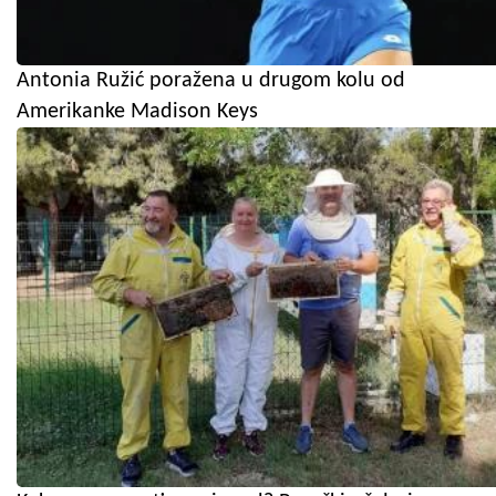
Antonia Ružić poražena u drugom kolu od
Amerikanke Madison Keys