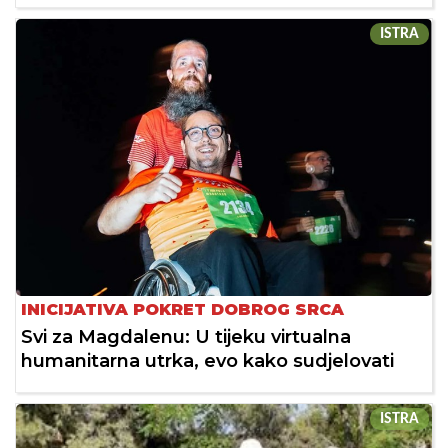
ISTRA
INICIJATIVA POKRET DOBROG SRCA
Svi za Magdalenu: U tijeku virtualna
humanitarna utrka, evo kako sudjelovati
ISTRA