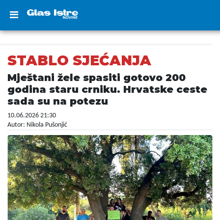
STABLO SJEĆANJA
Mještani žele spasiti gotovo 200
godina staru crniku. Hrvatske ceste
sada su na potezu
10.06.2026 21:30
Autor: Nikola Pušonjić