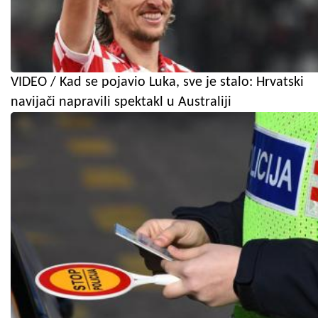
VIDEO / Kad se pojavio Luka, sve je stalo: Hrvatski
navijači napravili spektakl u Australiji