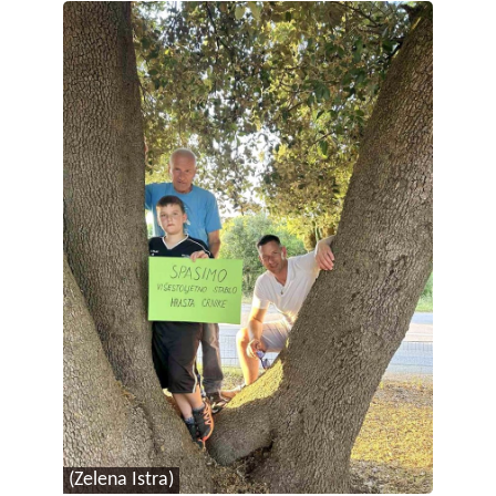
(Zelena Istra)