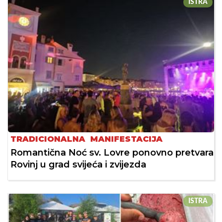
ISTRA
TRADICIONALNA MANIFESTACIJA
Romantična Noć sv. Lovre ponovno pretvara
Rovinj u grad svijeća i zvijezda
ISTRA