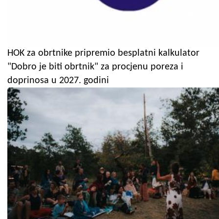
HOK za obrtnike pripremio besplatni kalkulator
"Dobro je biti obrtnik" za procjenu poreza i
doprinosa u 2027. godini