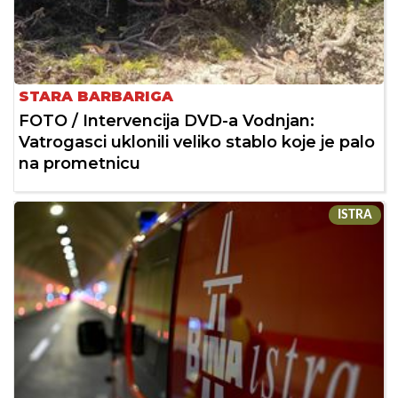
STARA BARBARIGA
FOTO / Intervencija DVD-a Vodnjan:
Vatrogasci uklonili veliko stablo koje je palo
na prometnicu
ISTRA