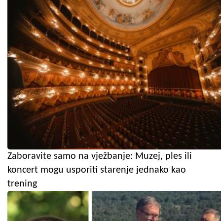
Zaboravite samo na vježbanje: Muzej, ples ili
koncert mogu usporiti starenje jednako kao
trening