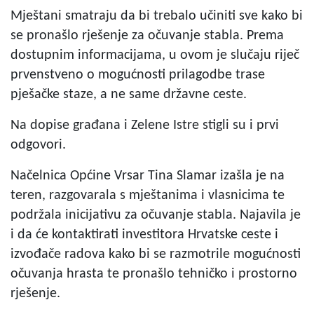
Mještani smatraju da bi trebalo učiniti sve kako bi
se pronašlo rješenje za očuvanje stabla. Prema
dostupnim informacijama, u ovom je slučaju riječ
prvenstveno o mogućnosti prilagodbe trase
pješačke staze, a ne same državne ceste.
Na dopise građana i Zelene Istre stigli su i prvi
odgovori.
Načelnica Općine Vrsar Tina Slamar izašla je na
teren, razgovarala s mještanima i vlasnicima te
podržala inicijativu za očuvanje stabla. Najavila je
i da će kontaktirati investitora Hrvatske ceste i
izvođače radova kako bi se razmotrile mogućnosti
očuvanja hrasta te pronašlo tehničko i prostorno
rješenje.