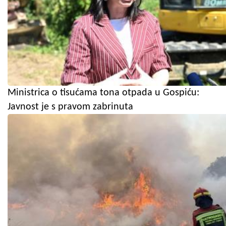
Ministrica o tisućama tona otpada u Gospiću:
Javnost je s pravom zabrinuta