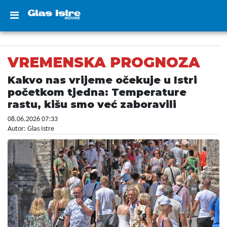
VREMENSKA PROGNOZA
Kakvo nas vrijeme očekuje u Istri
početkom tjedna: Temperature
rastu, kišu smo već zaboravili
08.06.2026 07:33
Autor: Glas Istre