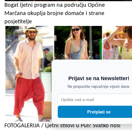
Bogat ljetni program na području Općine
Marčana okuplja brojne domaće i strane
posjetitelje
Prijavi se na Newsletter!
Ne propustite najvažnije vijesti dana.
Pretplati se
FOTOGALERIJA / Ljetni stilovi u Puli: Svatko nosi