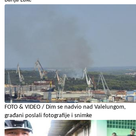
FOTO & VIDEO / Dim se nadvio nad Valelungom,
građani poslali fotografije i snimke