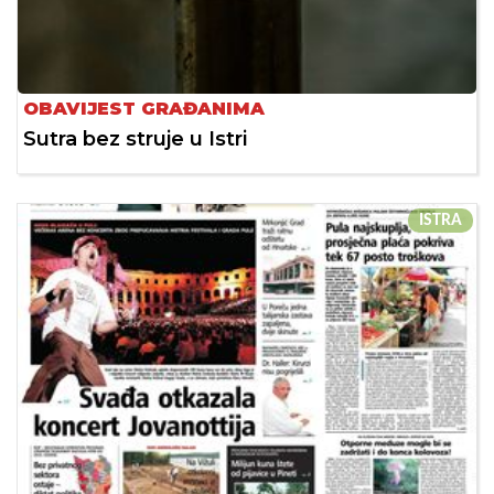
OBAVIJEST GRAĐANIMA
Sutra bez struje u Istri
ISTRA