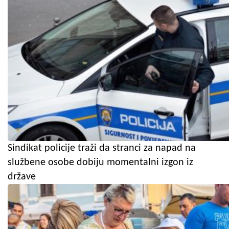
Sindikat policije traži da stranci za napad na
službene osobe dobiju momentalni izgon iz
države