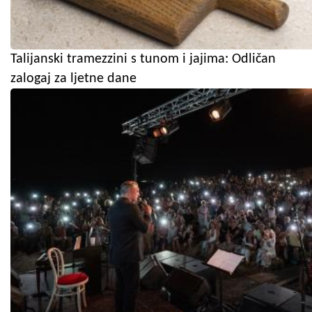
Talijanski tramezzini s tunom i jajima: Odličan
zalogaj za ljetne dane