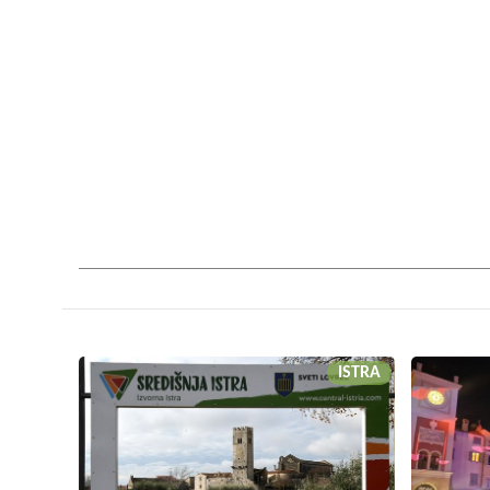
ISTRA