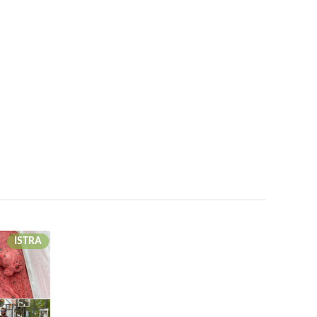
ISTRA