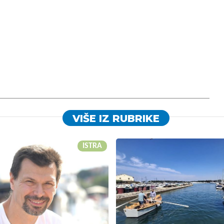
VIŠE IZ RUBRIKE
ISTRA