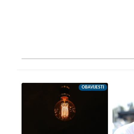
OBAVIJESTI