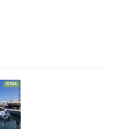
ISTRA