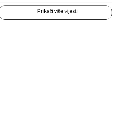
Prikaži više vijesti