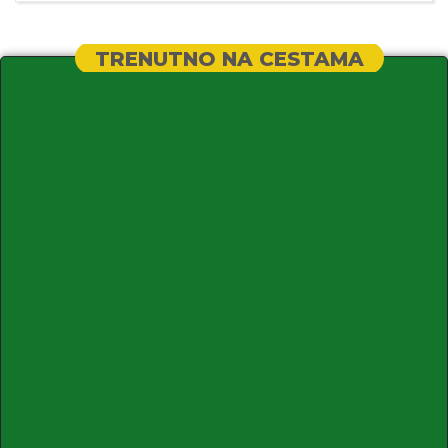
TRENUTNO NA CESTAMA