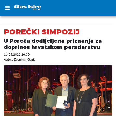
POREČKI SIMPOZIJ
U Poreču dodijeljena priznanja za
doprinos hrvatskom peradarstvu
18.05.2026 16:30
Autor: Zvonimir Guzić