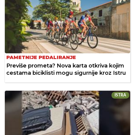
PAMETNIJE PEDALIRANJE
Previše prometa? Nova karta otkriva kojim
cestama biciklisti mogu sigurnije kroz Istru
ISTRA