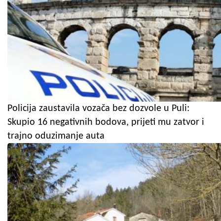
Policija zaustavila vozača bez dozvole u Puli:
Skupio 16 negativnih bodova, prijeti mu zatvor i
trajno oduzimanje auta