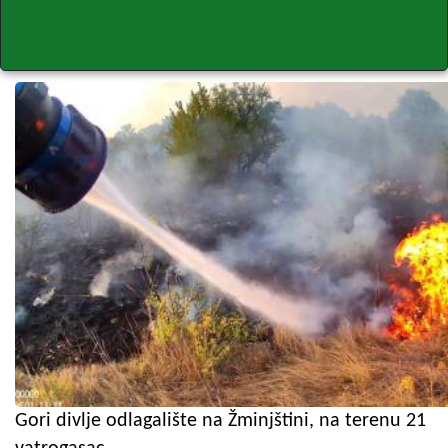
Gori divlje odlagalište na Žminjštini, na terenu 21