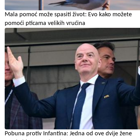
Mala pomoć može spasiti život: Evo kako možete
pomoći pticama velikih vrućina
Pobuna protiv Infantina: Jedna od ove dvije žene