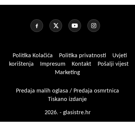
Politika Kolačića
Politika privatnosti
Uvjeti
korištenja
Impresum
Kontakt
Pošalji vijest
Marketing
Predaja malih oglasa / Predaja osmrtnica
Tiskano izdanje
2026. - glasistre.hr