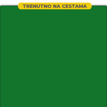
TRENUTNO NA CESTAMA