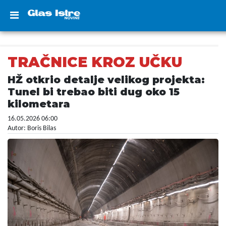
TRAČNICE KROZ UČKU
HŽ otkrio detalje velikog projekta:
Tunel bi trebao biti dug oko 15
kilometara
16.05.2026 06:00
Autor: Boris Bilas