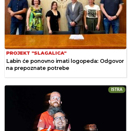
PROJEKT "SLAGALICA"
Labin će ponovno imati logopeda: Odgovor
na prepoznate potrebe
ISTRA