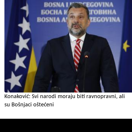
Konaković: Svi narodi moraju biti ravnopravni, ali
su Bošnjaci oštećeni