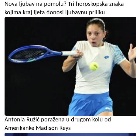
Nova ljubav na pomolu? Tri horoskopska znaka
kojima kraj ljeta donosi ljubavnu priliku
Antonia Ružić poražena u drugom kolu od
Amerikanke Madison Keys