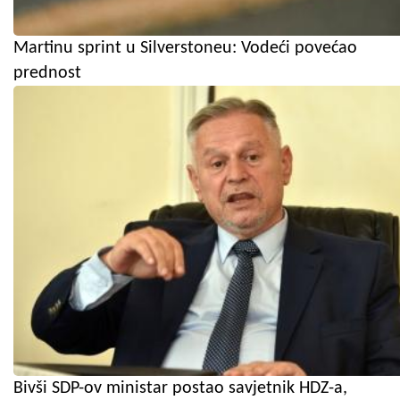
Martinu sprint u Silverstoneu: Vodeći povećao
prednost
Bivši SDP-ov ministar postao savjetnik HDZ-a,