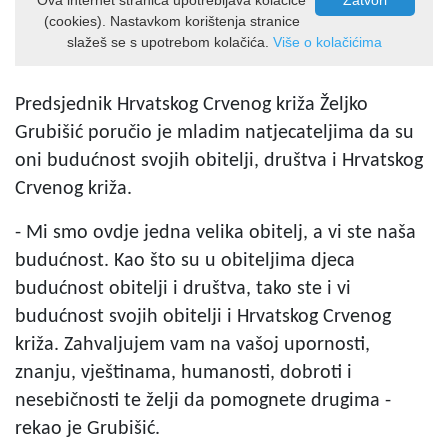
Predsjednik Hrvatskog Crvenog križa Željko
Grubišić poručio je mladim natjecateljima da su
oni budućnost svojih obitelji, društva i Hrvatskog
Crvenog križa.
- Mi smo ovdje jedna velika obitelj, a vi ste naša
budućnost. Kao što su u obiteljima djeca
budućnost obitelji i društva, tako ste i vi
budućnost svojih obitelji i Hrvatskog Crvenog
križa. Zahvaljujem vam na vašoj upornosti,
znanju, vještinama, humanosti, dobroti i
nesebičnosti te želji da pomognete drugima -
rekao je Grubišić.