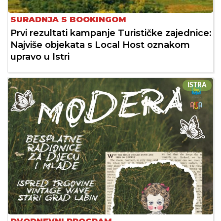
SURADNJA S BOOKINGOM
Prvi rezultati kampanje Turističke zajednice:
Najviše objekata s Local Host oznakom
upravo u Istri
ISTRA