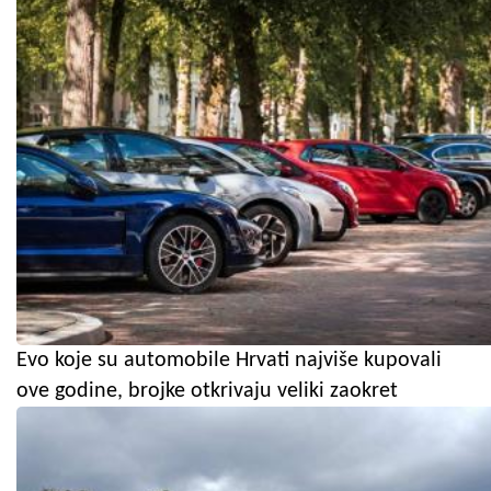
Evo koje su automobile Hrvati najviše kupovali
ove godine, brojke otkrivaju veliki zaokret