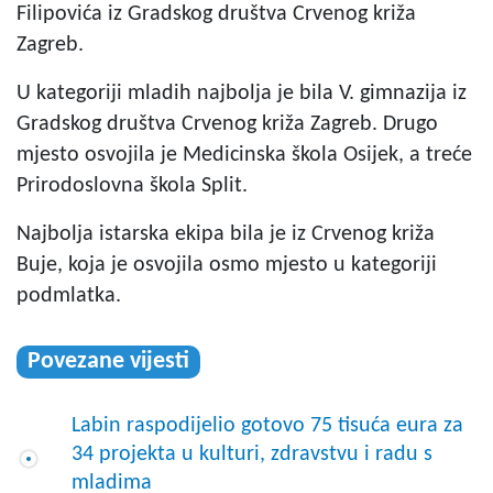
Filipovića iz Gradskog društva Crvenog križa
Zagreb.
U kategoriji mladih najbolja je bila V. gimnazija iz
Gradskog društva Crvenog križa Zagreb. Drugo
mjesto osvojila je Medicinska škola Osijek, a treće
Prirodoslovna škola Split.
Najbolja istarska ekipa bila je iz Crvenog križa
Buje, koja je osvojila osmo mjesto u kategoriji
podmlatka.
Povezane vijesti
Labin raspodijelio gotovo 75 tisuća eura za
34 projekta u kulturi, zdravstvu i radu s
mladima