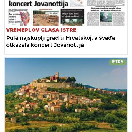
VREMEPLOV GLASA ISTRE
Pula najskuplji grad u Hrvatskoj, a svađa
otkazala koncert Jovanottija
ISTRA