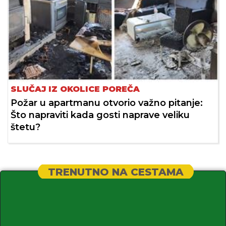
SLUČAJ IZ OKOLICE POREČA
Požar u apartmanu otvorio važno pitanje:
Što napraviti kada gosti naprave veliku
štetu?
TRENUTNO NA CESTAMA