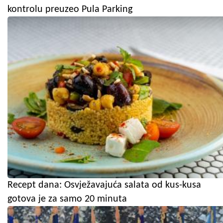
kontrolu preuzeo Pula Parking
Recept dana: Osvježavajuća salata od kus-kusa
gotova je za samo 20 minuta