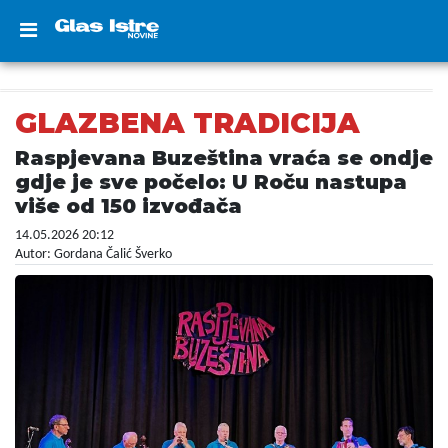
GLAZBENA TRADICIJA
Raspjevana Buzeština vraća se ondje
gdje je sve počelo: U Roču nastupa
više od 150 izvođača
14.05.2026 20:12
Autor: Gordana Čalić Šverko