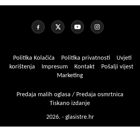
Politika Kolačića
Politika privatnosti
Uvjeti
korištenja
Impresum
Kontakt
Pošalji vijest
Marketing
Predaja malih oglasa / Predaja osmrtnica
Tiskano izdanje
2026. - glasistre.hr