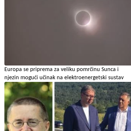
Europa se priprema za veliku pomrčinu Sunca i
njezin mogući učinak na elektroenergetski sustav