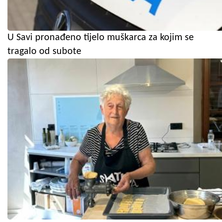
U Savi pronađeno tijelo muškarca za kojim se
tragalo od subote