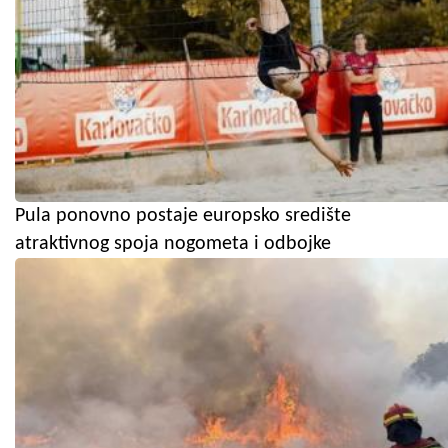
Pula ponovno postaje europsko središte
atraktivnog spoja nogometa i odbojke