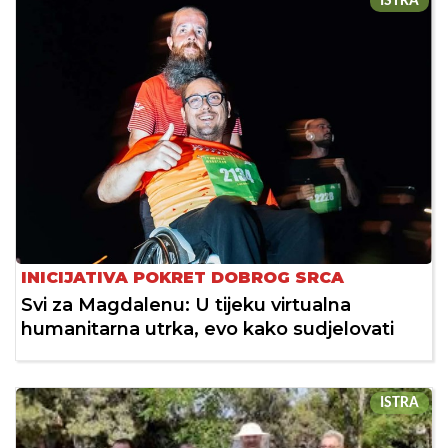
ISTRA
INICIJATIVA POKRET DOBROG SRCA
Svi za Magdalenu: U tijeku virtualna
humanitarna utrka, evo kako sudjelovati
ISTRA