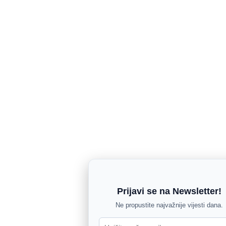
Prijavi se na Newsletter!
Ne propustite najvažnije vijesti dana.