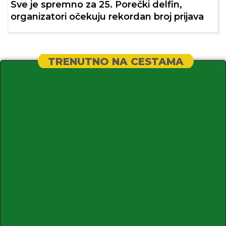
Sve je spremno za 25. Porečki delfin,
organizatori očekuju rekordan broj prijava
TRENUTNO NA CESTAMA