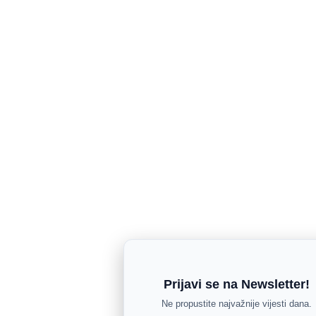
Prijavi se na Newsletter!
Ne propustite najvažnije vijesti dana.