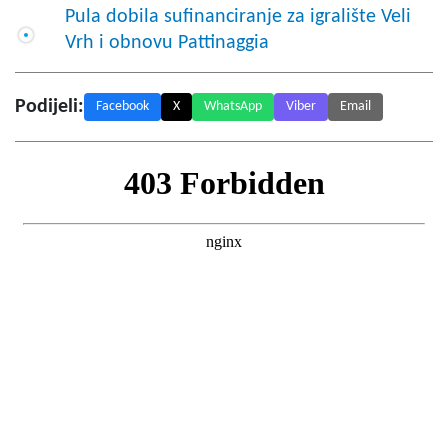
Pula dobila sufinanciranje za igralište Veli
Vrh i obnovu Pattinaggia
Podijeli:
Facebook
X
WhatsApp
Viber
Email