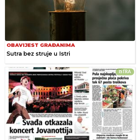
OBAVIJEST GRAĐANIMA
Sutra bez struje u Istri
ISTRA