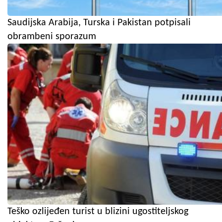
Saudijska Arabija, Turska i Pakistan potpisali
obrambeni sporazum
Teško ozlijeđen turist u blizini ugostiteljskog