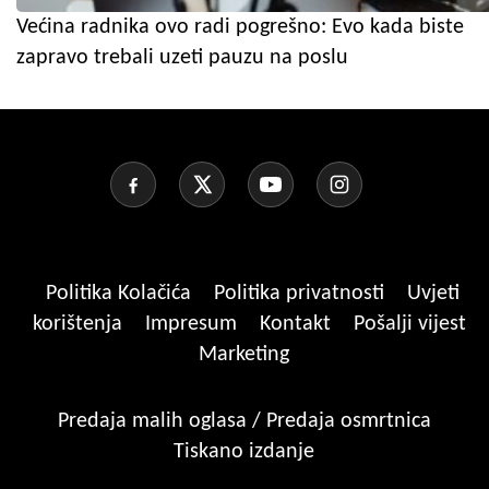
Većina radnika ovo radi pogrešno: Evo kada biste
zapravo trebali uzeti pauzu na poslu
Politika Kolačića
Politika privatnosti
Uvjeti
korištenja
Impresum
Kontakt
Pošalji vijest
Marketing
Predaja malih oglasa / Predaja osmrtnica
Tiskano izdanje