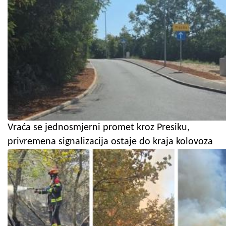
Vraća se jednosmjerni promet kroz Presiku,
privremena signalizacija ostaje do kraja kolovoza