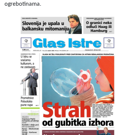
ogrebotinama.