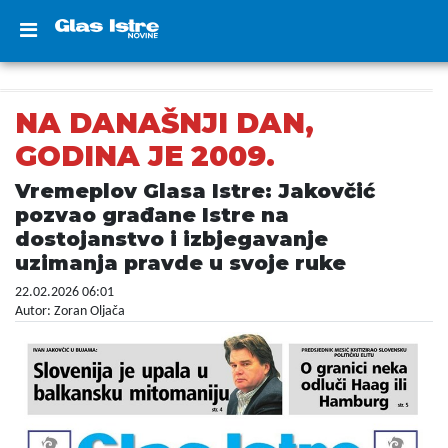
NA DANAŠNJI DAN,
GODINA JE 2009.
Vremeplov Glasa Istre: Jakovčić
pozvao građane Istre na
dostojanstvo i izbjegavanje
uzimanja pravde u svoje ruke
22.02.2026 06:01
Autor: Zoran Oljača