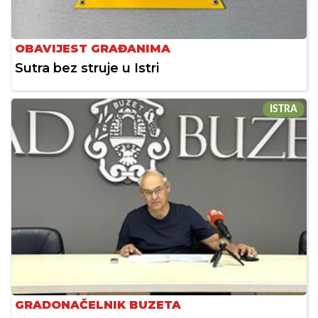
OBAVIJEST GRAĐANIMA
Sutra bez struje u Istri
ISTRA
GRADONAČELNIK BUZETA