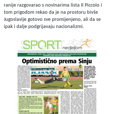
ranije razgovarao s novinarima lista Il Piccolo i
tom prigodom rekao da je na prostoru bivše
Jugoslavije gotovo sve promijenjeno, ali da se
ipak i dalje podgrijavaju nacionalizmi.