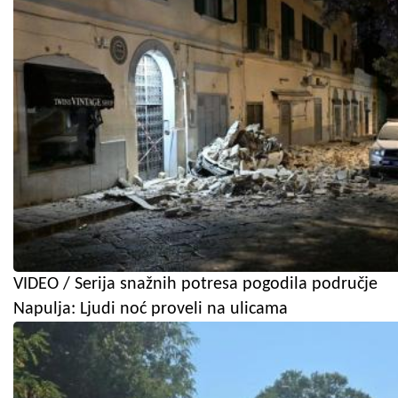
VIDEO / Serija snažnih potresa pogodila područje
Napulja: Ljudi noć proveli na ulicama