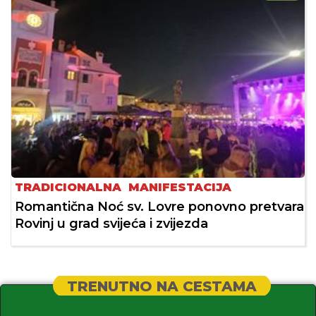
TRADICIONALNA MANIFESTACIJA
Romantična Noć sv. Lovre ponovno pretvara
Rovinj u grad svijeća i zvijezda
TRENUTNO NA CESTAMA