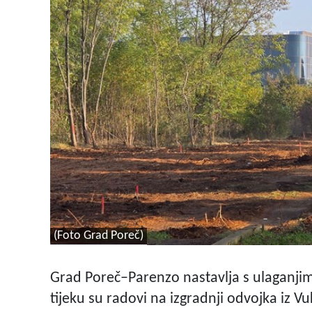
(Foto Grad Poreč)
Grad Poreč–Parenzo nastavlja s ulaganjim
tijeku su radovi na izgradnji odvojka iz 