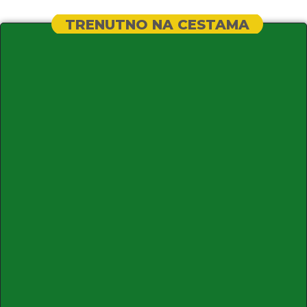
TRENUTNO NA CESTAMA