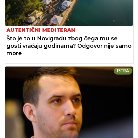
AUTENTIČNI MEDITERAN
Što je to u Novigradu zbog čega mu se
gosti vraćaju godinama? Odgovor nije samo
more
ISTRA