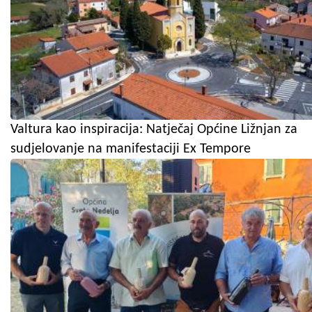
Valtura kao inspiracija: Natječaj Općine Ližnjan za
sudjelovanje na manifestaciji Ex Tempore