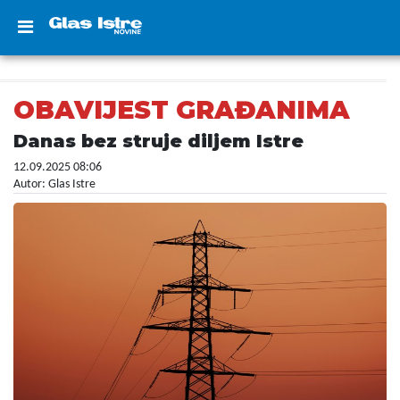
OBAVIJEST GRAĐANIMA
Danas bez struje diljem Istre
12.09.2025 08:06
Autor: Glas Istre