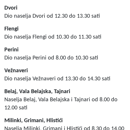
Dvori
Dio naselja Dvori od 12.30 do 13.30 sati
Flengi
Dio naselja Flengi od 10.30 do 11.30 sati
Perini
Dio naselja Perini od 8.00 do 10.30 sati
Vežnaveri
Dio naselja Vežnaveri od 13.30 do 14.30 sati
Belaj, Vala Belajska, Tajnari
Naselja Belaj, Vala Belajska i Tajnari od 8.00 do
12.00 sati
Milinki, Grimani, Hlistići
Naselja Milinki, Grimani i Hlistići od 8.30 do 14.00