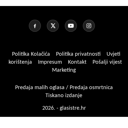
Politika Kolačića
Politika privatnosti
Uvjeti
korištenja
Impresum
Kontakt
Pošalji vijest
Marketing
Predaja malih oglasa / Predaja osmrtnica
Tiskano izdanje
2026. - glasistre.hr