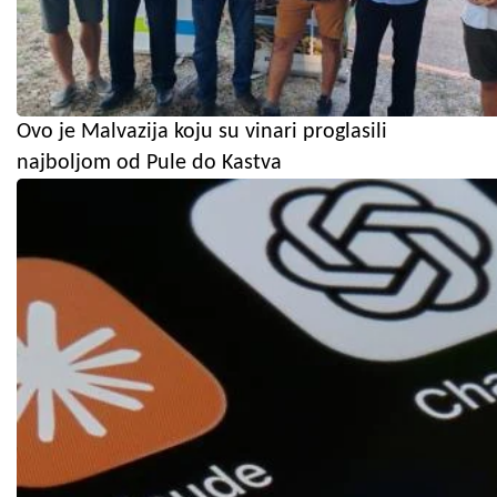
Ovo je Malvazija koju su vinari proglasili
najboljom od Pule do Kastva