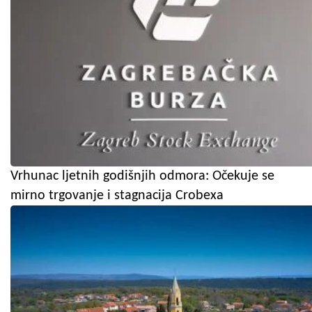
Vrhunac ljetnih godišnjih odmora: Očekuje se
mirno trgovanje i stagnacija Crobexa