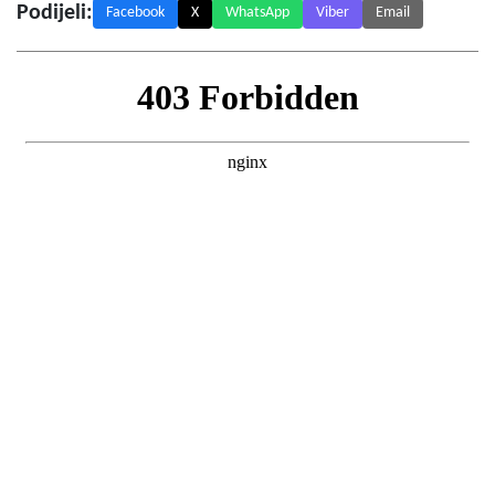
Podijeli:
Facebook
X
WhatsApp
Viber
Email