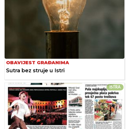
OBAVIJEST GRAĐANIMA
Sutra bez struje u Istri
ISTRA