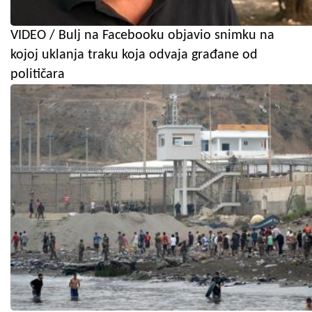
VIDEO / Bulj na Facebooku objavio snimku na
kojoj uklanja traku koja odvaja građane od
političara