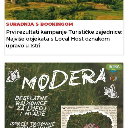
SURADNJA S BOOKINGOM
Prvi rezultati kampanje Turističke zajednice:
Najviše objekata s Local Host oznakom
upravo u Istri
ISTRA