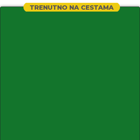
TRENUTNO NA CESTAMA