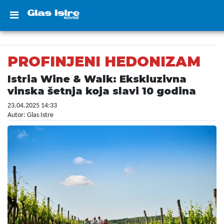
PROFINJENI HEDONIZAM
Istria Wine & Walk: Ekskluzivna
vinska šetnja koja slavi 10 godina
23.04.2025 14:33
Autor: Glas Istre