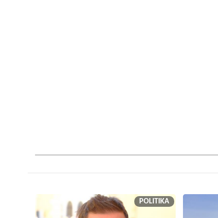
POLITIKA