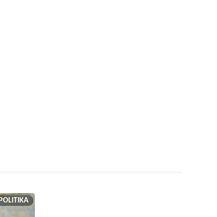
POLITIKA