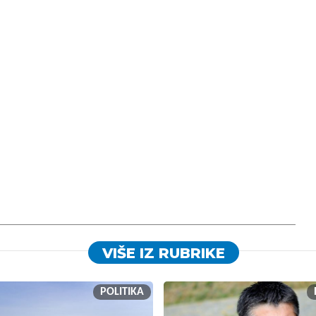
VIŠE IZ RUBRIKE
POLITIKA