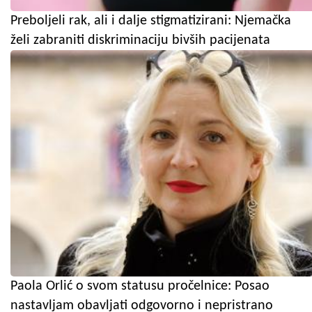
Preboljeli rak, ali i dalje stigmatizirani: Njemačka
želi zabraniti diskriminaciju bivših pacijenata
Paola Orlić o svom statusu pročelnice: Posao
nastavljam obavljati odgovorno i nepristrano