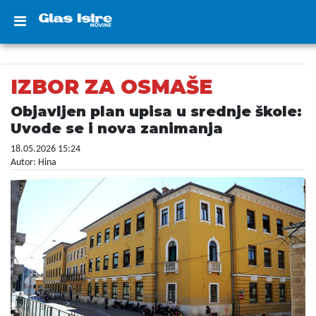
IZBOR ZA OSMAŠE
Objavljen plan upisa u srednje škole:
Uvode se i nova zanimanja
18.05.2026 15:24
Autor: Hina