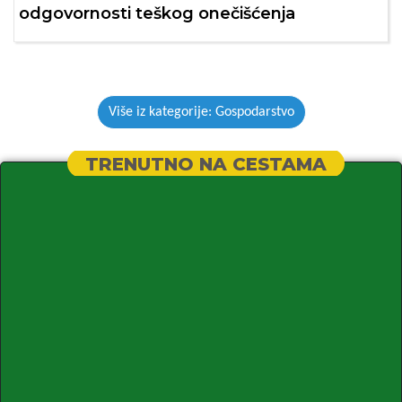
odgovornosti teškog onečišćenja
Više iz kategorije: Gospodarstvo
TRENUTNO NA CESTAMA