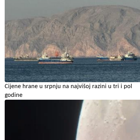
Cijene hrane u srpnju na najvišoj razini u tri i pol
godine