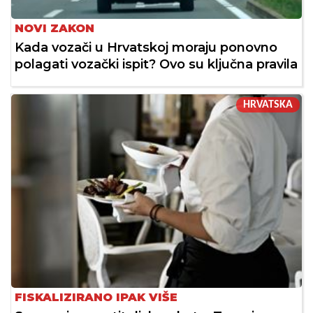
NOVI ZAKON
Kada vozači u Hrvatskoj moraju ponovno
polagati vozački ispit? Ovo su ključna pravila
HRVATSKA
FISKALIZIRANO IPAK VIŠE