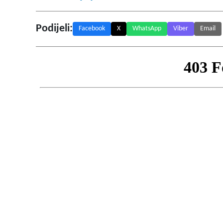
Podijeli:
Facebook
X
WhatsApp
Viber
Email