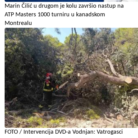
Marin Čilić u drugom je kolu završio nastup na
ATP Masters 1000 turniru u kanadskom
Montrealu
FOTO / Intervencija DVD-a Vodnjan: Vatrogasci