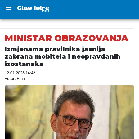
MINISTAR OBRAZOVANJA
Izmjenama pravilnika jasnija
zabrana mobitela i neopravdanih
izostanaka
12.01.2026 14:48
Autor: Hina