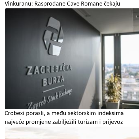
Vinkuranu: Rasprodane Cave Romane čekaju
Crobexi porasli, a među sektorskim indeksima
najveće promjene zabilježili turizam i prijevoz