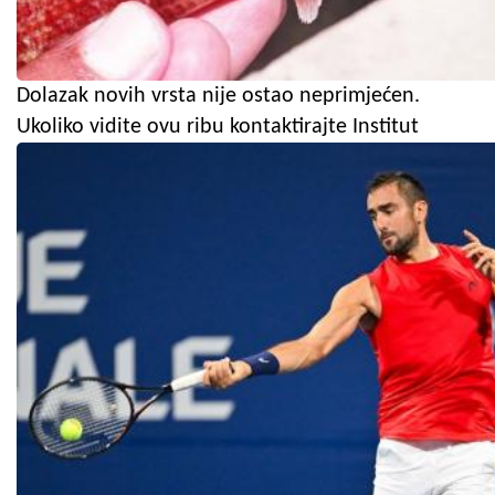
Dolazak novih vrsta nije ostao neprimjećen.
Ukoliko vidite ovu ribu kontaktirajte Institut