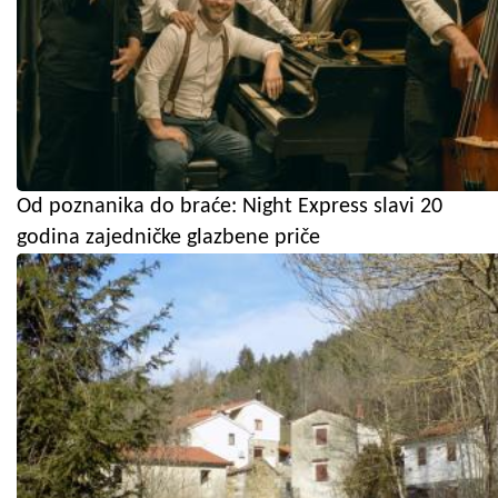
Od poznanika do braće: Night Express slavi 20
godina zajedničke glazbene priče