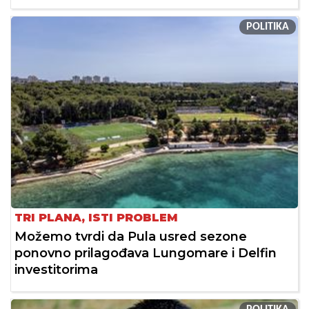
POLITIKA
TRI PLANA, ISTI PROBLEM
Možemo tvrdi da Pula usred sezone
ponovno prilagođava Lungomare i Delfin
investitorima