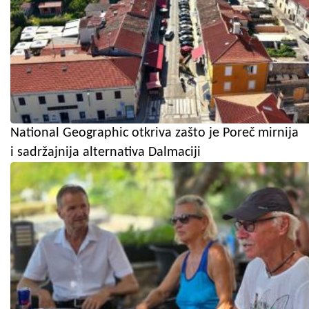
National Geographic otkriva zašto je Poreč mirnija
i sadržajnija alternativa Dalmaciji