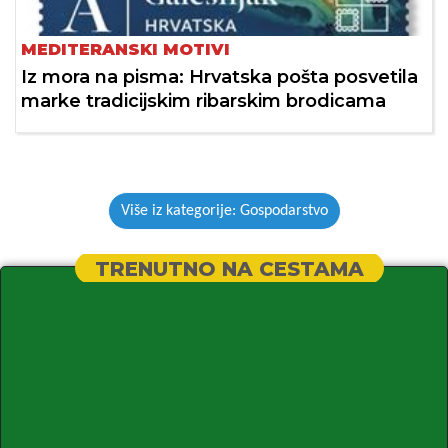
MEDITERANSKI MOTIVI
Iz mora na pisma: Hrvatska pošta posvetila
marke tradicijskim ribarskim brodicama
Više iz kategorije: Gospodarstvo
TRENUTNO NA CESTAMA