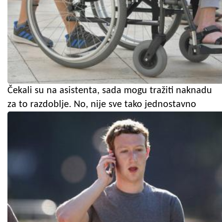
Čekali su na asistenta, sada mogu tražiti naknadu
za to razdoblje. No, nije sve tako jednostavno