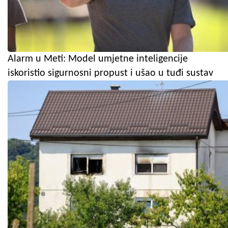
Alarm u Meti: Model umjetne inteligencije
iskoristio sigurnosni propust i ušao u tuđi sustav