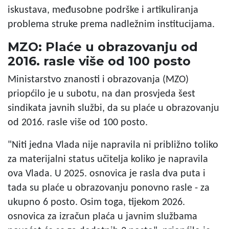
iskustava, međusobne podrške i artikuliranja
problema struke prema nadležnim institucijama.
MZO: Plaće u obrazovanju od
2016. rasle više od 100 posto
Ministarstvo znanosti i obrazovanja (MZO)
priopćilo je u subotu, na dan prosvjeda šest
sindikata javnih službi, da su plaće u obrazovanju
od 2016. rasle više od 100 posto.
"Niti jedna Vlada nije napravila ni približno toliko
za materijalni status učitelja koliko je napravila
ova Vlada. U 2025. osnovica je rasla dva puta i
tada su plaće u obrazovanju ponovno rasle - za
ukupno 6 posto. Osim toga, tijekom 2026.
osnovica za izračun plaća u javnim službama