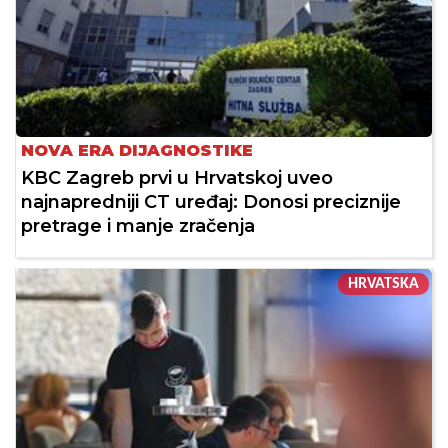
NOVA ERA DIJAGNOSTIKE
KBC Zagreb prvi u Hrvatskoj uveo
najnapredniji CT uređaj: Donosi preciznije
pretrage i manje zračenja
HRVATSKA