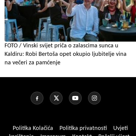
FOTO / Vinski svijet priča o zalascima sunca u
Kaldiru: Robi Bertoša opet okupio ljubitelje vina
na večeri za pamćenje
Politika Kolačića
Politika privatnosti
Uvjeti