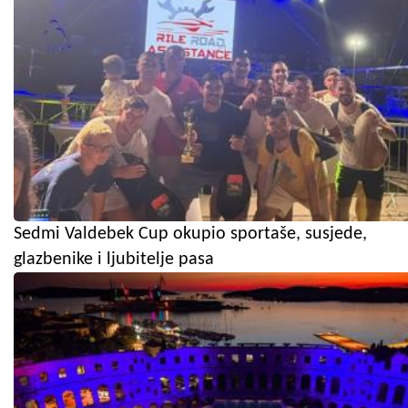
Sedmi Valdebek Cup okupio sportaše, susjede,
glazbenike i ljubitelje pasa