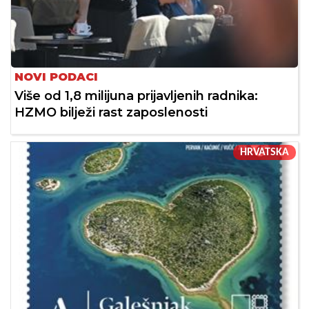
NOVI PODACI
Više od 1,8 milijuna prijavljenih radnika:
HZMO bilježi rast zaposlenosti
HRVATSKA