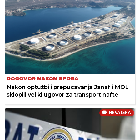
DOGOVOR NAKON SPORA
Nakon optužbi i prepucavanja Janaf i MOL
sklopili veliki ugovor za transport nafte
HRVATSKA