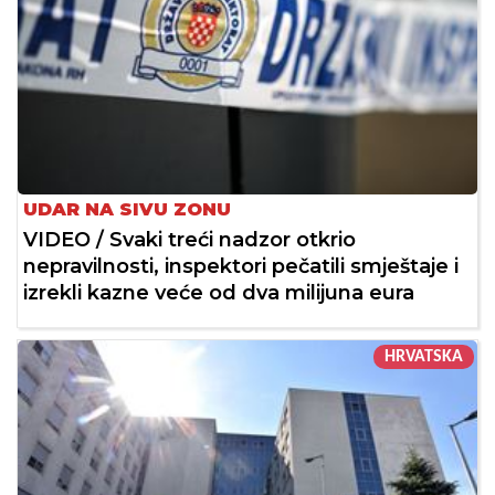
UDAR NA SIVU ZONU
VIDEO / Svaki treći nadzor otkrio
nepravilnosti, inspektori pečatili smještaje i
izrekli kazne veće od dva milijuna eura
HRVATSKA