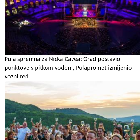
Pula spremna za Nicka Cavea: Grad postavio
punktove s pitkom vodom, Pulapromet izmijenio
vozni red