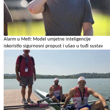
Alarm u Meti: Model umjetne inteligencije
iskoristio sigurnosni propust i ušao u tuđi sustav