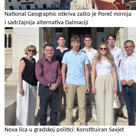
National Geographic otkriva zašto je Poreč mirnija
i sadržajnija alternativa Dalmaciji
Nova lica u gradskoj politici: Konstituiran Savjet