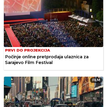
PRVI DO PROJEKCIJA
Počinje online pretprodaja ulaznica za
Sarajevo Film Festival
FILM