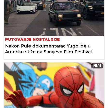
PUTOVANJE NOSTALGIJE
Nakon Pule dokumentarac Yugo ide u
Ameriku stiže na Sarajevo Film Festival
FILM