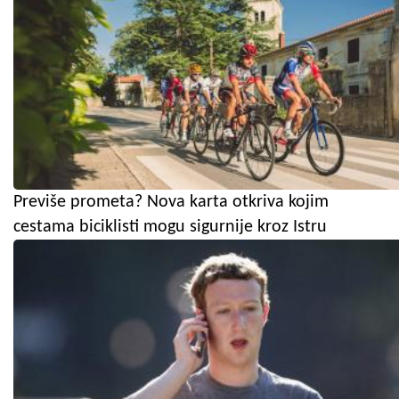
Previše prometa? Nova karta otkriva kojim
cestama biciklisti mogu sigurnije kroz Istru