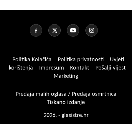
Politika Kolačića
Politika privatnosti
Uvjeti
korištenja
Impresum
Kontakt
Pošalji vijest
Marketing
Predaja malih oglasa / Predaja osmrtnica
Tiskano izdanje
2026. - glasistre.hr