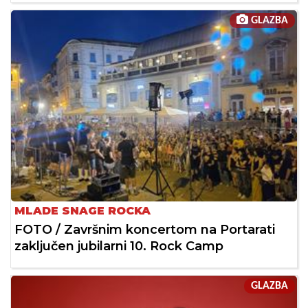
GLAZBA
MLADE SNAGE ROCKA
FOTO / Završnim koncertom na Portarati
zaključen jubilarni 10. Rock Camp
GLAZBA