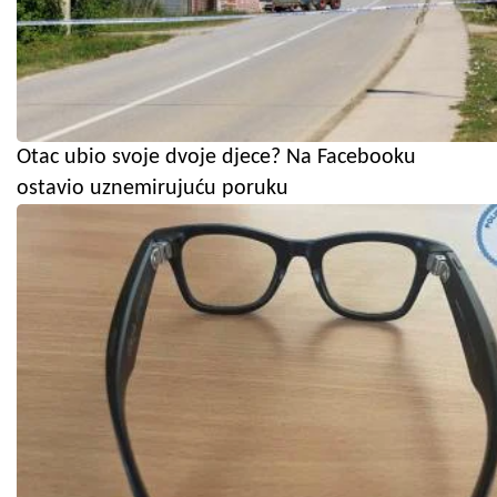
Otac ubio svoje dvoje djece? Na Facebooku
ostavio uznemirujuću poruku