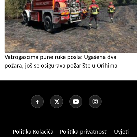
Vatrogascima pune ruke posla: Ugašena dva
požara, još se osigurava požarište u Orihima
Politika Kolačića
Politika privatnosti
Uvjeti