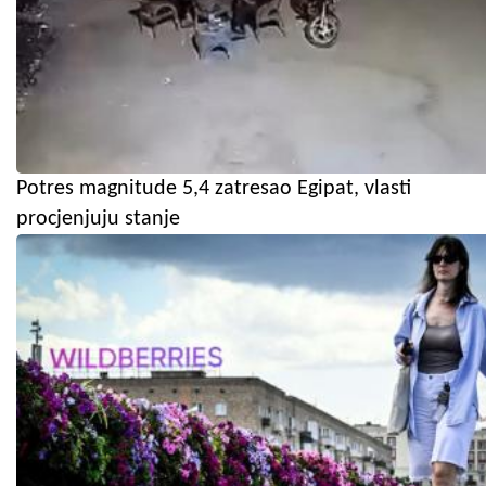
Potres magnitude 5,4 zatresao Egipat, vlasti
procjenjuju stanje