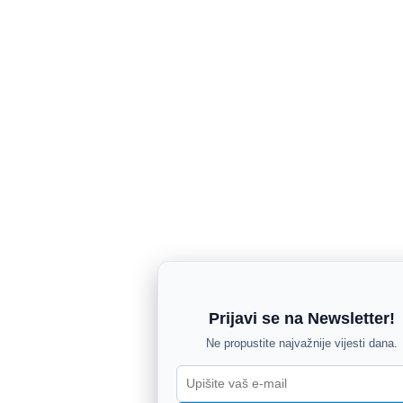
Prijavi se na Newsletter!
Ne propustite najvažnije vijesti dana.