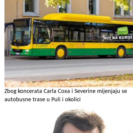
Zbog koncerata Carla Coxa i Severine mijenjaju se
autobusne trase u Puli i okolici