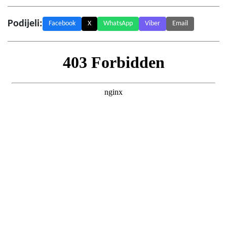
Podijeli:
Facebook
X
WhatsApp
Viber
Email