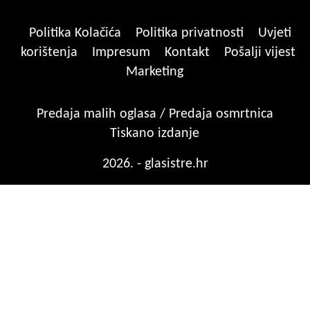
Politika Kolačića
Politika privatnosti
Uvjeti
korištenja
Impresum
Kontakt
Pošalji vijest
Marketing
Predaja malih oglasa / Predaja osmrtnica
Tiskano izdanje
2026. - glasistre.hr