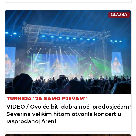
GLAZBA
TURNEJA "JA SAMO PJEVAM"
VIDEO / Ovo će biti dobra noć, predosjećam!
Severina velikim hitom otvorila koncert u
rasprodanoj Areni