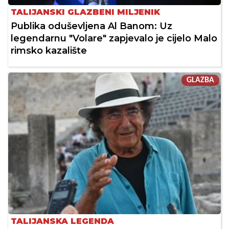
TALIJANSKI GLAZBENI MILJENIK
Publika oduševljena Al Banom: Uz
legendarnu "Volare" zapjevalo je cijelo Malo
rimsko kazalište
GLAZBA
TALIJANSKA LEGENDA