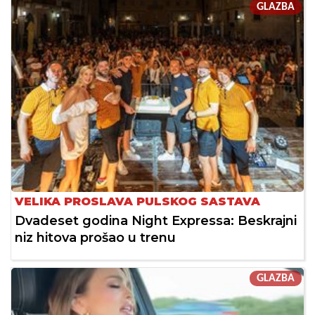
GLAZBA
VELIKA PROSLAVA PULSKOG SASTAVA
Dvadeset godina Night Expressa: Beskrajni
niz hitova prošao u trenu
GLAZBA