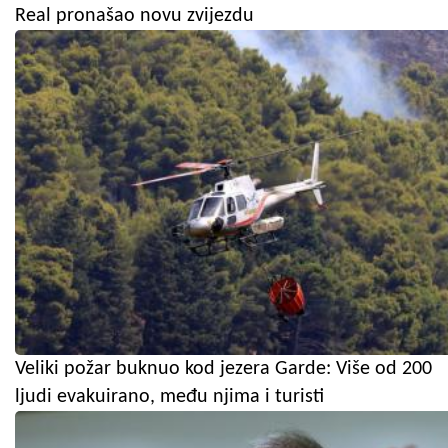
Real pronašao novu zvijezdu
Veliki požar buknuo kod jezera Garde: Više od 200
ljudi evakuirano, među njima i turisti