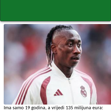
Ima samo 19 godina, a vrijedi 135 milijuna eura: