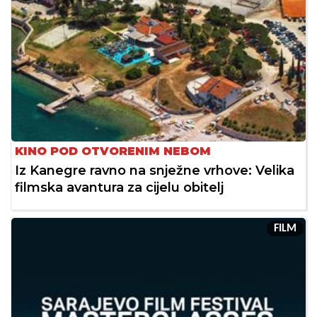
KINO POD OTVORENIM NEBOM
Iz Kanegre ravno na snježne vrhove: Velika
filmska avantura za cijelu obitelj
FILM