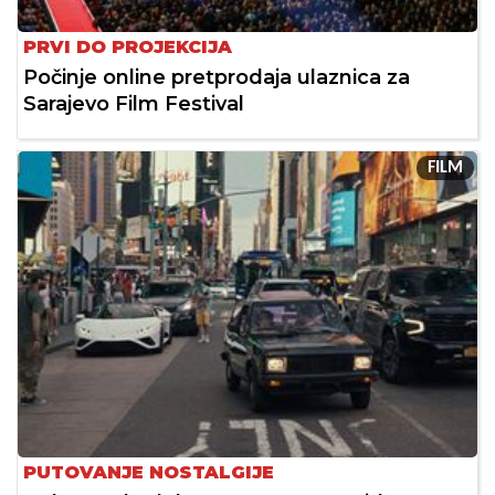
PRVI DO PROJEKCIJA
Počinje online pretprodaja ulaznica za
Sarajevo Film Festival
FILM
PUTOVANJE NOSTALGIJE