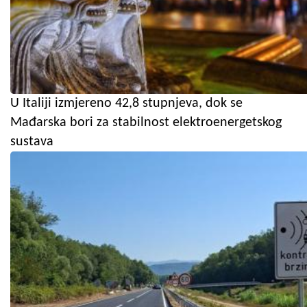
U Italiji izmjereno 42,8 stupnjeva, dok se
Mađarska bori za stabilnost elektroenergetskog
sustava