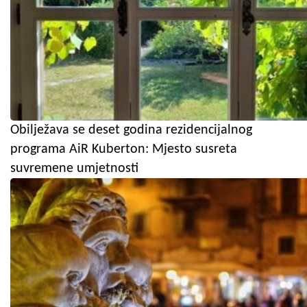
Obilježava se deset godina rezidencijalnog
programa AiR Kuberton: Mjesto susreta
suvremene umjetnosti