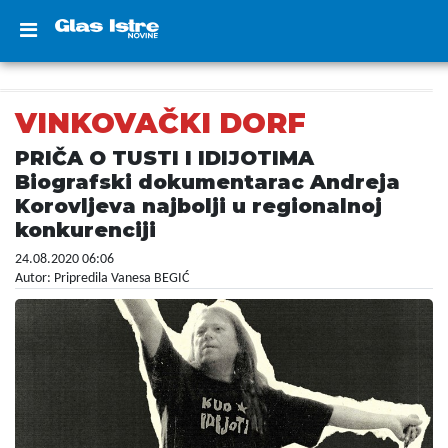
VINKOVAČKI DORF
PRIČA O TUSTI I IDIJOTIMA
Biografski dokumentarac Andreja
Korovljeva najbolji u regionalnoj
konkurenciji
24.08.2020 06:06
Autor: Pripredila Vanesa BEGIĆ