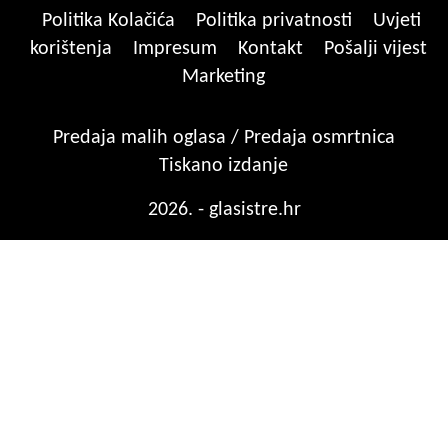
Politika Kolačića
Politika privatnosti
Uvjeti
korištenja
Impresum
Kontakt
Pošalji vijest
Marketing
Predaja malih oglasa / Predaja osmrtnica
Tiskano izdanje
2026. - glasistre.hr