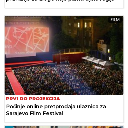
FILM
PRVI DO PROJEKCIJA
Počinje online pretprodaja ulaznica za
Sarajevo Film Festival