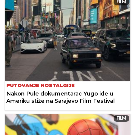
FILM
PUTOVANJE NOSTALGIJE
Nakon Pule dokumentarac Yugo ide u
Ameriku stiže na Sarajevo Film Festival
FILM