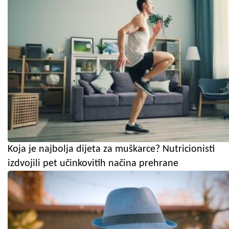
Koja je najbolja dijeta za muškarce? Nutricionisti
izdvojili pet učinkovitih načina prehrane