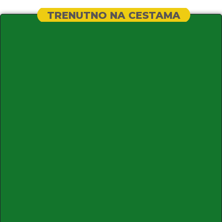
TRENUTNO NA CESTAMA