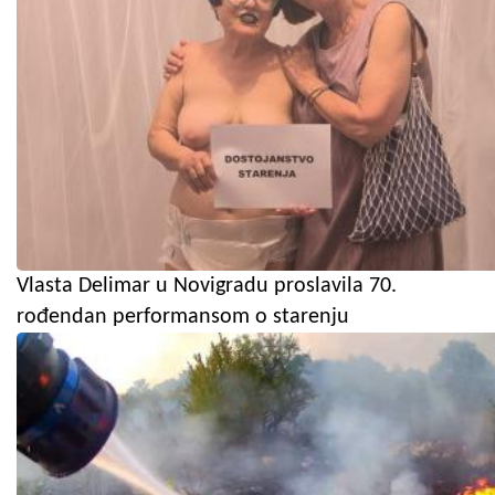
Vlasta Delimar u Novigradu proslavila 70.
rođendan performansom o starenju