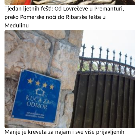
Tjedan ljetnih fešti: Od Lovrečeve u Premanturi,
preko Pomerske noći do Ribarske fešte u
Medulinu
Manje je kreveta za najam i sve više prijavljenih