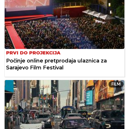
PRVI DO PROJEKCIJA
Počinje online pretprodaja ulaznica za
Sarajevo Film Festival
FILM