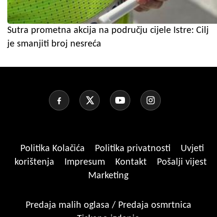
Sutra prometna akcija na području cijele Istre: Cilj
je smanjiti broj nesreća
Politika Kolačića
Politika privatnosti
Uvjeti
korištenja
Impresum
Kontakt
Pošalji vijest
Marketing
Predaja malih oglasa / Predaja osmrtnica