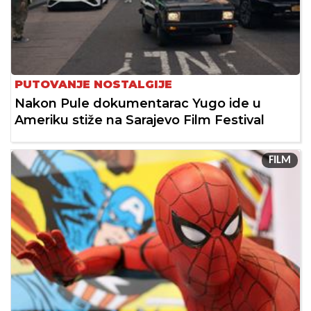
PUTOVANJE NOSTALGIJE
Nakon Pule dokumentarac Yugo ide u
Ameriku stiže na Sarajevo Film Festival
FILM