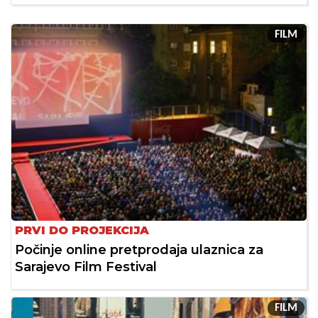
FILM
PRVI DO PROJEKCIJA
Počinje online pretprodaja ulaznica za
Sarajevo Film Festival
FILM