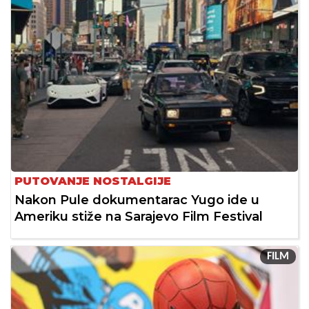
PUTOVANJE NOSTALGIJE
Nakon Pule dokumentarac Yugo ide u
Ameriku stiže na Sarajevo Film Festival
FILM