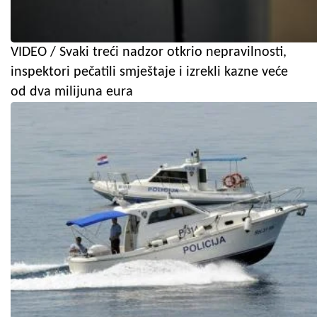
VIDEO / Svaki treći nadzor otkrio nepravilnosti,
inspektori pečatili smještaje i izrekli kazne veće
od dva milijuna eura