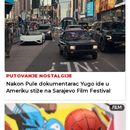
PUTOVANJE NOSTALGIJE
Nakon Pule dokumentarac Yugo ide u
Ameriku stiže na Sarajevo Film Festival
FILM