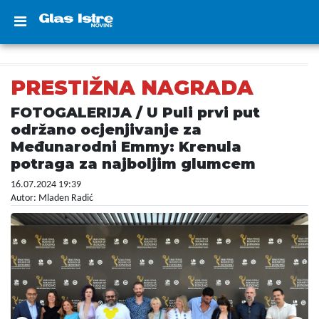
PRESTIŽNA NAGRADA
FOTOGALERIJA / U Puli prvi put
održano ocjenjivanje za
Međunarodni Emmy: Krenula
potraga za najboljim glumcem
16.07.2024 19:39
Autor: Mladen Radić