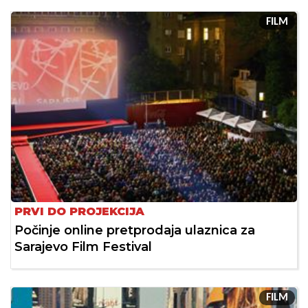
FILM
PRVI DO PROJEKCIJA
Počinje online pretprodaja ulaznica za
Sarajevo Film Festival
FILM