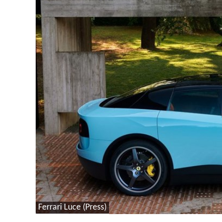
Ferrari Luce (Press)