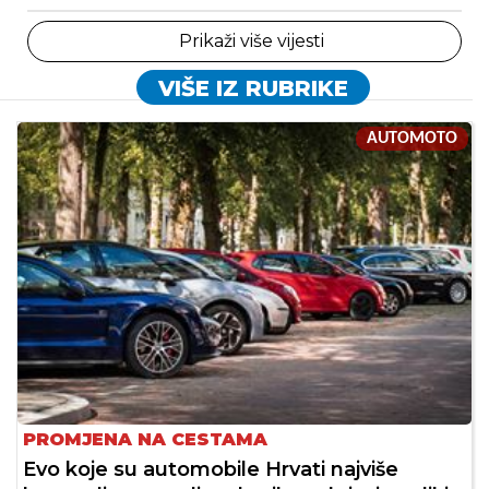
Prikaži više vijesti
VIŠE IZ RUBRIKE
AUTOMOTO
PROMJENA NA CESTAMA
Evo koje su automobile Hrvati najviše