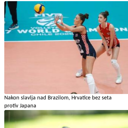
Nakon slavlja nad Brazilom, Hrvatice bez seta
protiv Japana