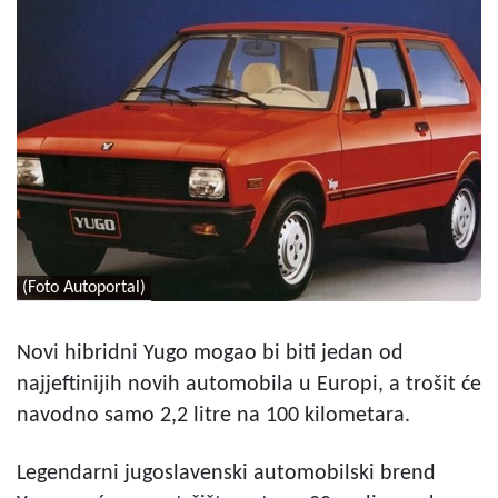
(Foto Autoportal)
Novi hibridni Yugo mogao bi biti jedan od
najjeftinijih novih automobila u Europi, a trošit će
navodno samo 2,2 litre na 100 kilometara.
Legendarni jugoslavenski automobilski brend