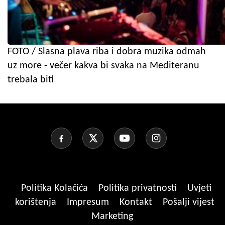
FOTO / Slasna plava riba i dobra muzika odmah
uz more - večer kakva bi svaka na Mediteranu
trebala biti
Politika Kolačića
Politika privatnosti
Uvjeti
korištenja
Impresum
Kontakt
Pošalji vijest
Marketing