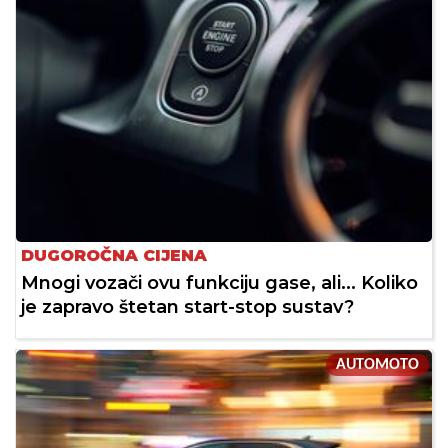
DUGOROČNA CIJENA
Mnogi vozači ovu funkciju gase, ali... Koliko
je zapravo štetan start-stop sustav?
AUTOMOTO