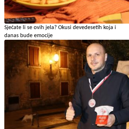
Sjećate li se ovih jela? Okusi devedesetih koja i
danas bude emocije