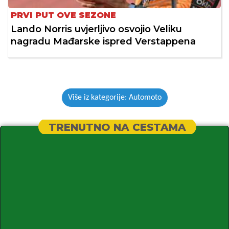
PRVI PUT OVE SEZONE
Lando Norris uvjerljivo osvojio Veliku
nagradu Mađarske ispred Verstappena
Više iz kategorije: Automoto
TRENUTNO NA CESTAMA