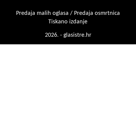
Predaja malih oglasa / Predaja osmrtnica
Tiskano izdanje
2026. - glasistre.hr