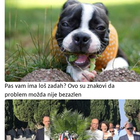
Pas vam ima loš zadah? Ovo su znakovi da
problem možda nije bezazlen