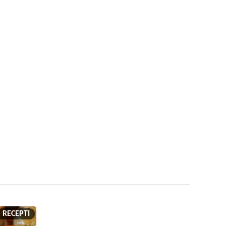
RECEPTI