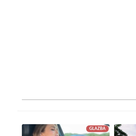
GLAZBA