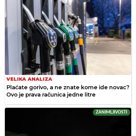
VELIKA ANALIZA
Plaćate gorivo, a ne znate kome ide novac?
Ovo je prava računica jedne litre
ZANIMLJIVOSTI