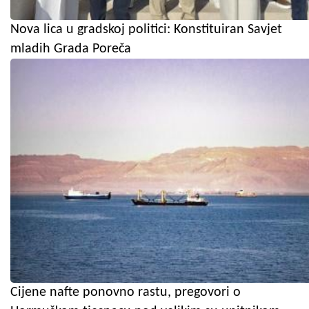
Nova lica u gradskoj politici: Konstituiran Savjet
mladih Grada Poreča
Cijene nafte ponovno rastu, pregovori o