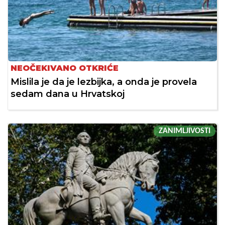
NEOČEKIVANO OTKRIĆE
Mislila je da je lezbijka, a onda je provela
sedam dana u Hrvatskoj
ZANIMLJIVOSTI