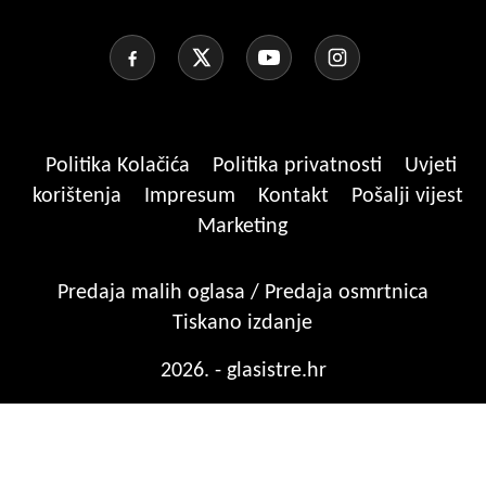
Politika Kolačića
Politika privatnosti
Uvjeti
korištenja
Impresum
Kontakt
Pošalji vijest
Marketing
Predaja malih oglasa / Predaja osmrtnica
Tiskano izdanje
2026. - glasistre.hr