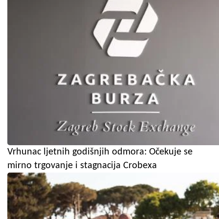
Vrhunac ljetnih godišnjih odmora: Očekuje se
mirno trgovanje i stagnacija Crobexa