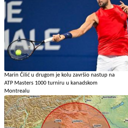
Marin Čilić u drugom je kolu završio nastup na
ATP Masters 1000 turniru u kanadskom
Montrealu