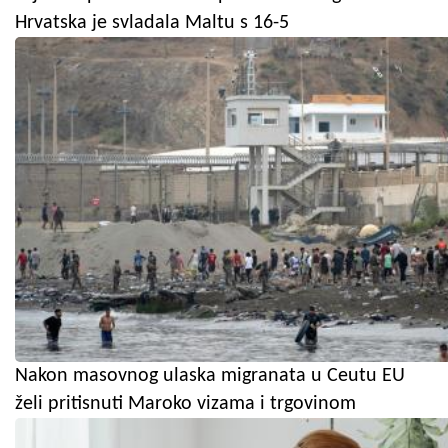
Hrvatska je svladala Maltu s 16-5
Nakon masovnog ulaska migranata u Ceutu EU
želi pritisnuti Maroko vizama i trgovinom