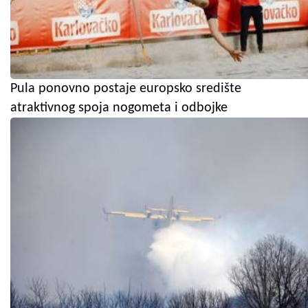
Pula ponovno postaje europsko središte
atraktivnog spoja nogometa i odbojke