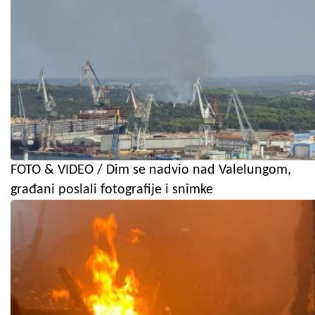
FOTO & VIDEO / Dim se nadvio nad Valelungom,
građani poslali fotografije i snimke