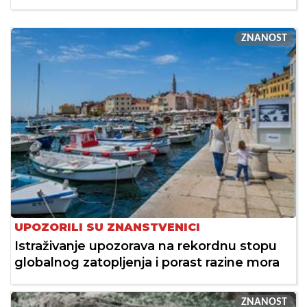
ZNANOST
UPOZORILI SU ZNANSTVENICI
Istraživanje upozorava na rekordnu stopu
globalnog zatopljenja i porast razine mora
ZNANOST