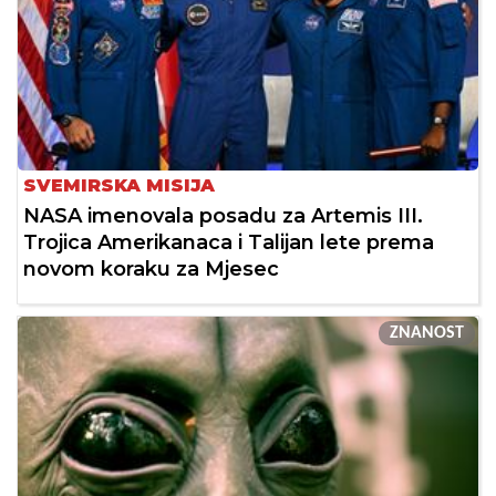
SVEMIRSKA MISIJA
NASA imenovala posadu za Artemis III.
Trojica Amerikanaca i Talijan lete prema
novom koraku za Mjesec
ZNANOST