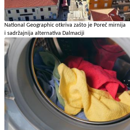
National Geographic otkriva zašto je Poreč mirnija
i sadržajnija alternativa Dalmaciji