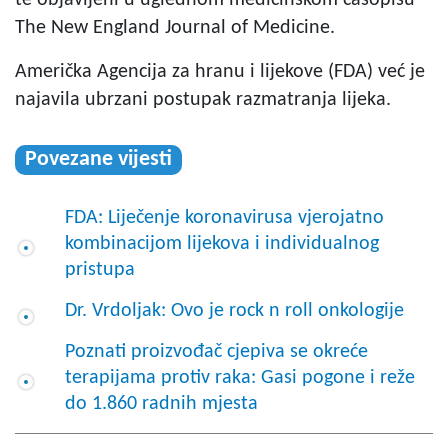
The New England Journal of Medicine.
Američka Agencija za hranu i lijekove (FDA) već je
najavila ubrzani postupak razmatranja lijeka.
Povezane vijesti
FDA: Liječenje koronavirusa vjerojatno
kombinacijom lijekova i individualnog
pristupa
Dr. Vrdoljak: Ovo je rock n roll onkologije
Poznati proizvođač cjepiva se okreće
terapijama protiv raka: Gasi pogone i reže
do 1.860 radnih mjesta