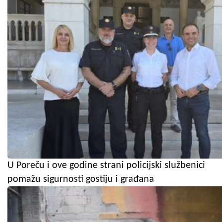
U Poreču i ove godine strani policijski službenici
pomažu sigurnosti gostiju i građana