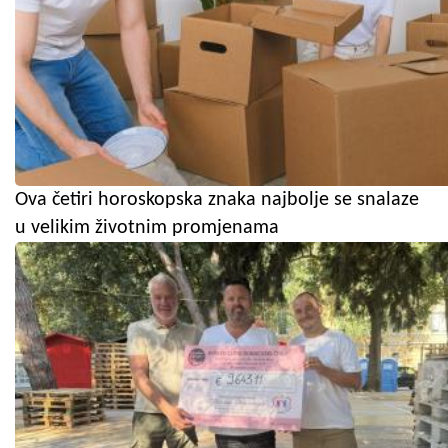
Ova četiri horoskopska znaka najbolje se snalaze
u velikim životnim promjenama