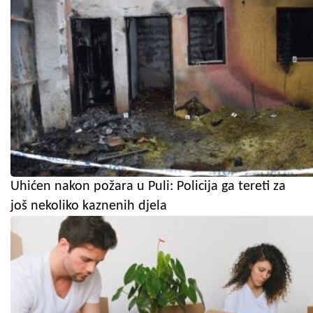
Uhićen nakon požara u Puli: Policija ga tereti za
još nekoliko kaznenih djela