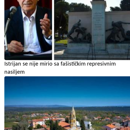
Istrijan se nije mirio sa fašističkim represivnim
nasiljem