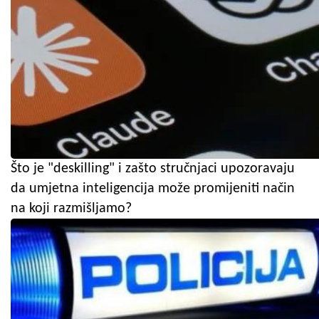
Što je "deskilling" i zašto stručnjaci upozoravaju
da umjetna inteligencija može promijeniti način
na koji razmišljamo?