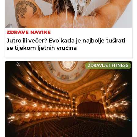
ZDRAVE NAVIKE
Jutro ili večer? Evo kada je najbolje tuširati
se tijekom ljetnih vrućina
ZDRAVLJE I FITNESS