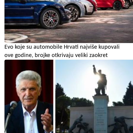
Evo koje su automobile Hrvati najviše kupovali
ove godine, brojke otkrivaju veliki zaokret