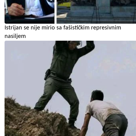
Istrijan se nije mirio sa fašističkim represivnim
nasiljem