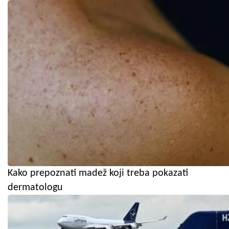
Kako prepoznati madež koji treba pokazati
dermatologu