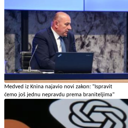
Medved iz Knina najavio novi zakon: "Ispravit
ćemo još jednu nepravdu prema braniteljima"