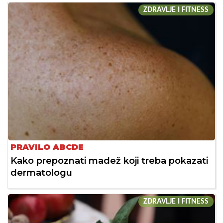
ZDRAVLJE I FITNESS
PRAVILO ABCDE
Kako prepoznati madež koji treba pokazati
dermatologu
ZDRAVLJE I FITNESS