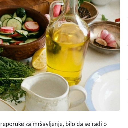
preporuke za mršavljenje, bilo da se radi o