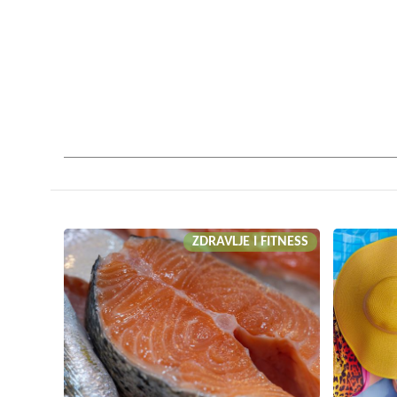
ZDRAVLJE I FITNESS