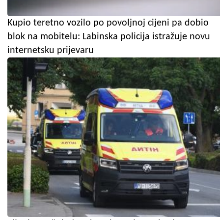
Kupio teretno vozilo po povoljnoj cijeni pa dobio
blok na mobitelu: Labinska policija istražuje novu
internetsku prijevaru