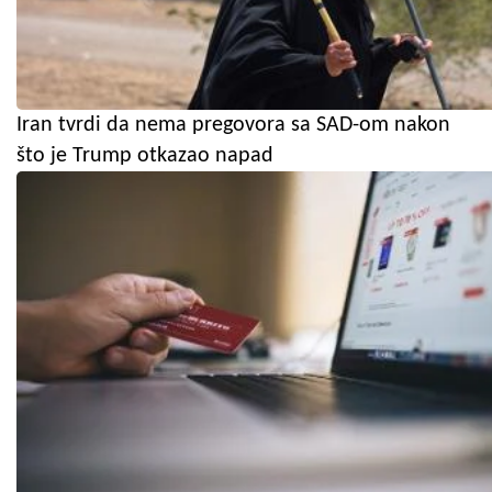
Iran tvrdi da nema pregovora sa SAD-om nakon
što je Trump otkazao napad