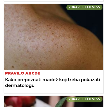
ZDRAVLJE I FITNESS
PRAVILO ABCDE
Kako prepoznati madež koji treba pokazati
dermatologu
ZDRAVLJE I FITNESS