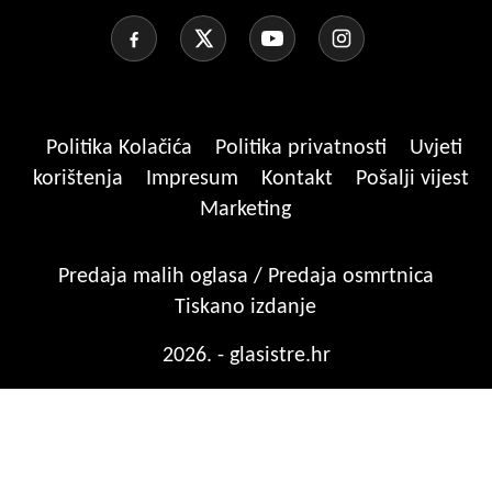
Politika Kolačića
Politika privatnosti
Uvjeti
korištenja
Impresum
Kontakt
Pošalji vijest
Marketing
Predaja malih oglasa / Predaja osmrtnica
Tiskano izdanje
2026. - glasistre.hr