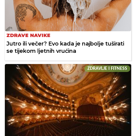
ZDRAVE NAVIKE
Jutro ili večer? Evo kada je najbolje tuširati
se tijekom ljetnih vrućina
ZDRAVLJE I FITNESS