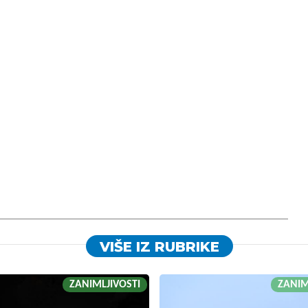
VIŠE IZ RUBRIKE
ZANIMLJIVOSTI
ZANIM