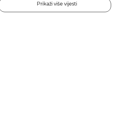
Prikaži više vijesti