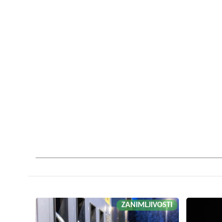
ZANIMLJIVOSTI