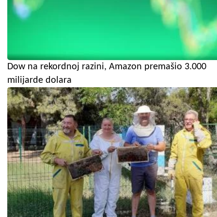
Dow na rekordnoj razini, Amazon premašio 3.000
milijarde dolara