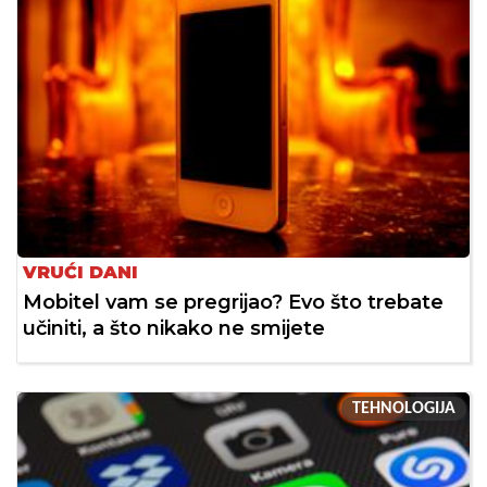
VRUĆI DANI
Mobitel vam se pregrijao? Evo što trebate
učiniti, a što nikako ne smijete
TEHNOLOGIJA