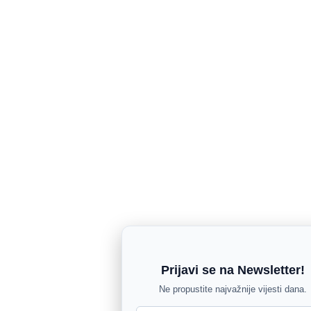
Prijavi se na Newsletter!
Ne propustite najvažnije vijesti dana.