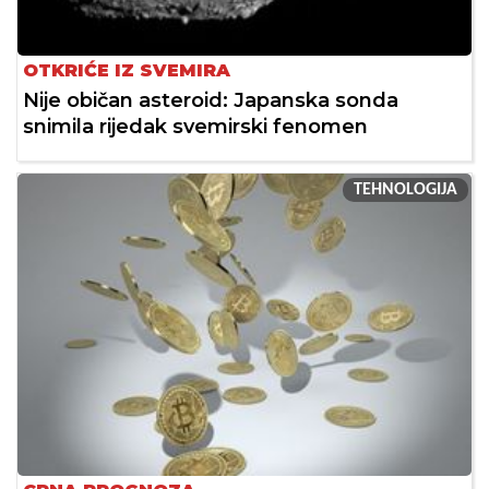
OTKRIĆE IZ SVEMIRA
Nije običan asteroid: Japanska sonda
snimila rijedak svemirski fenomen
TEHNOLOGIJA