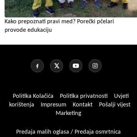
Kako prepoznati pravi med? Porečki pčelari
provode edukaciju
Politika Kolačića
Politika privatnosti
Uvjeti
korištenja
Impresum
Kontakt
Pošalji vijest
Marketing
Predaja malih oglasa / Predaja osmrtnica