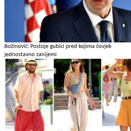
Božinović: Postoje gubici pred kojima čovjek
jednostavno zanijemi