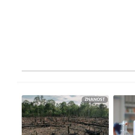
ZNANOST