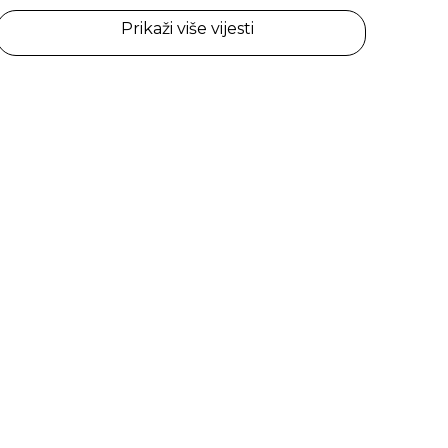
Prikaži više vijesti