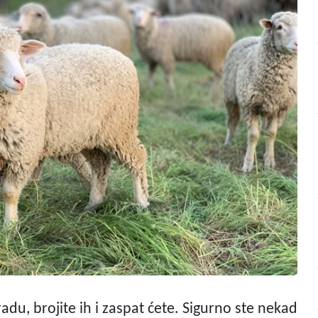
adu, brojite ih i zaspat ćete. Sigurno ste nekad