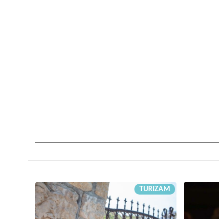
TURIZAM