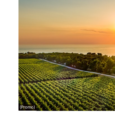
(Promo)