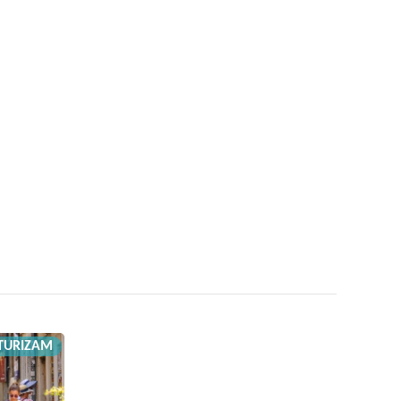
TURIZAM