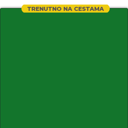
TRENUTNO NA CESTAMA